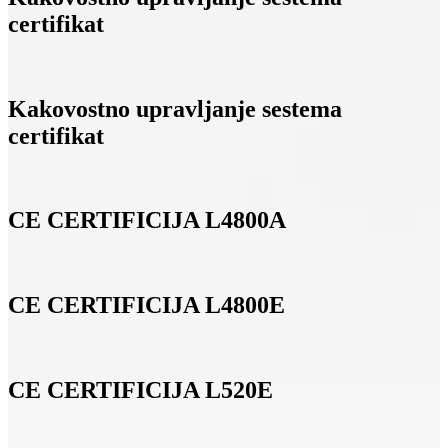
certifikat
Kakovostno upravljanje sestema
certifikat
CE CERTIFICIJA L4800A
CE CERTIFICIJA L4800E
CE CERTIFICIJA L520E