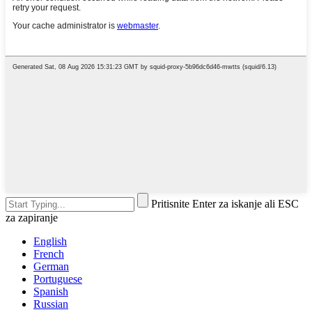
Pritisnite Enter za iskanje ali ESC
za zapiranje
English
French
German
Portuguese
Spanish
Russian