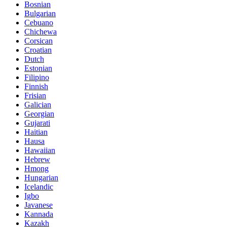
Bosnian
Bulgarian
Cebuano
Chichewa
Corsican
Croatian
Dutch
Estonian
Filipino
Finnish
Frisian
Galician
Georgian
Gujarati
Haitian
Hausa
Hawaiian
Hebrew
Hmong
Hungarian
Icelandic
Igbo
Javanese
Kannada
Kazakh