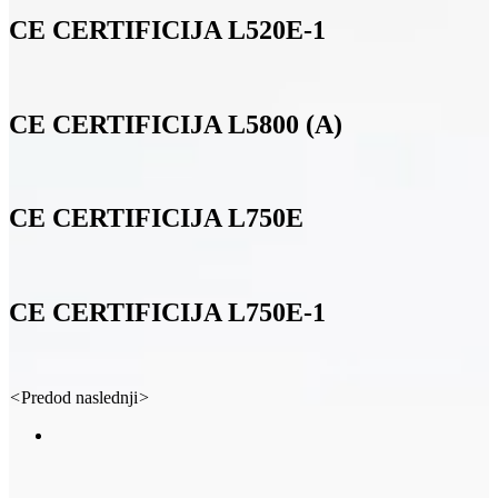
CE CERTIFICIJA L520E-1
CE CERTIFICIJA L5800 (A)
CE CERTIFICIJA L750E
CE CERTIFICIJA L750E-1
<
Predod
naslednji
>