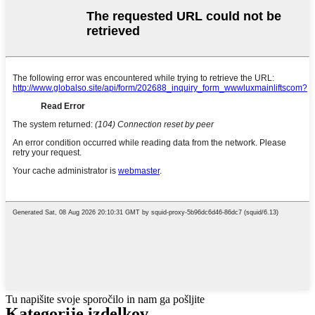
Tu napišite svoje sporočilo in nam ga pošljite
Kategorije izdelkov